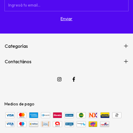
Categorías
Contactános
Medios de pago