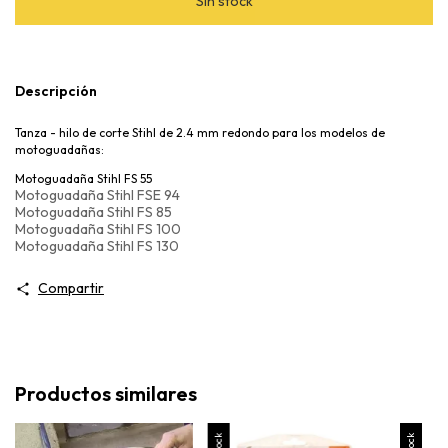
Descripción
Tanza - hilo de corte Stihl de 2.4 mm redondo para los modelos de
motoguadañas:
Motoguadaña Stihl FS 55
Motoguadaña Stihl FSE 94
Motoguadaña Stihl FS 85
Motoguadaña Stihl FS 100
Motoguadaña Stihl FS 130
Compartir
Productos similares