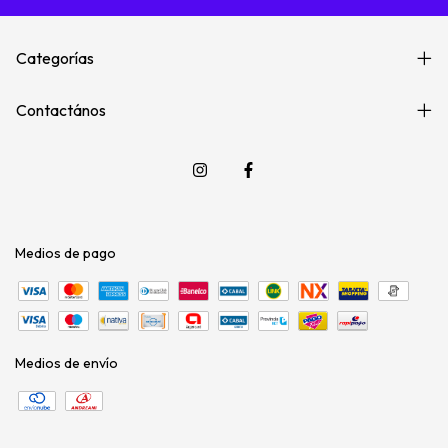
Categorías
Contactános
Medios de pago
Medios de envío