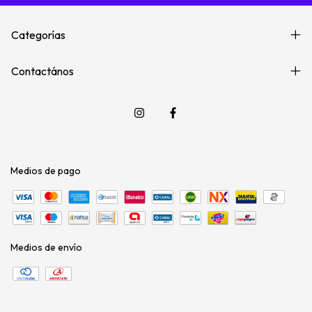
Categorías
Contactános
Medios de pago
Medios de envío