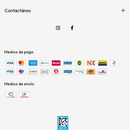
Contactános
Medios de pago
Medios de envío