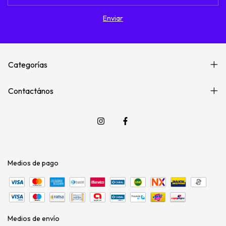
Categorías
Contactános
Medios de pago
Medios de envío