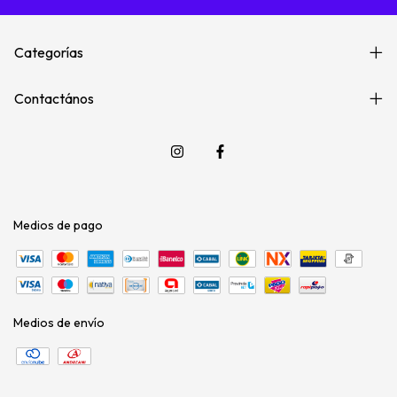
Categorías
Contactános
Medios de pago
Medios de envío