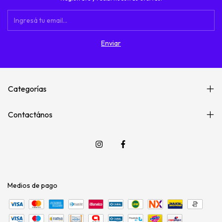
Categorías
Contactános
Medios de pago