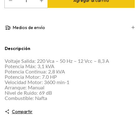
Medios de envío
Descripción
Voltaje Salida: 220 Vca – 50 Hz – 12 Vcc – 8,3 A
Potencia Máx: 3,1 kVA
Potencia Continua: 2,8 kVA
Potencia Motor: 7.0 HP
Velocidad Motor: 3600 min-1
Arranque: Manual
Nivel de Ruido: 69 dB
Combustible: Nafta
Compartir