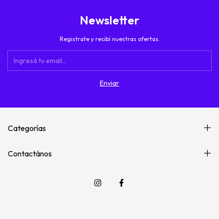
Newsletter
Registrate y recibí nuestras ofertas.
Categorías
Contactános