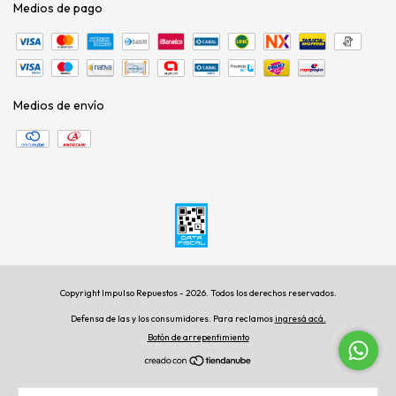
Medios de pago
Medios de envío
Copyright Impulso Repuestos - 2026. Todos los derechos reservados.
Defensa de las y los consumidores. Para reclamos
ingresá acá.
Botón de arrepentimiento