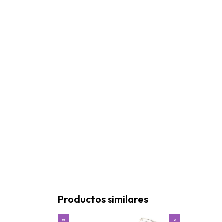
Productos similares