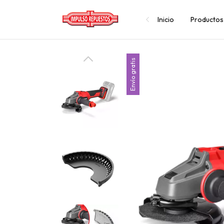
Inicio
Productos
Envío gratis