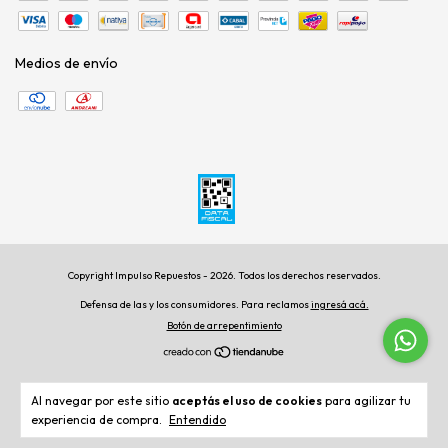
Medios de envío
Copyright Impulso Repuestos - 2026. Todos los derechos reservados.
Defensa de las y los consumidores. Para reclamos
ingresá acá.
Botón de arrepentimiento
Al navegar por este sitio
aceptás el uso de cookies
para agilizar tu
experiencia de compra.
Entendido