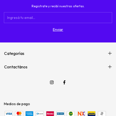
Registrate y recibí nuestras ofertas.
Categorías
Contactános
Medios de pago